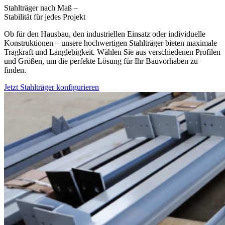
Stahlträger nach Maß –
Stabilität für jedes Projekt
Ob für den Hausbau, den industriellen Einsatz oder individuelle
Konstruktionen – unsere hochwertigen Stahlträger bieten maximale
Tragkraft und Langlebigkeit. Wählen Sie aus verschiedenen Profilen
und Größen, um die perfekte Lösung für Ihr Bauvorhaben zu
finden.
Jetzt Stahlträger konfigurieren