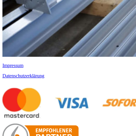
Impressum
Datenschutzerklärung