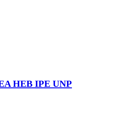
r HEA HEB IPE UNP